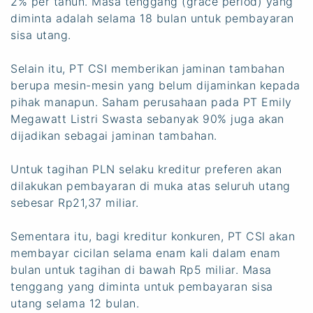
2% per tahun. Masa tenggang (grace period) yang
diminta adalah selama 18 bulan untuk pembayaran
sisa utang.
Selain itu, PT CSI memberikan jaminan tambahan
berupa mesin-mesin yang belum dijaminkan kepada
pihak manapun. Saham perusahaan pada PT Emily
Megawatt Listri Swasta sebanyak 90% juga akan
dijadikan sebagai jaminan tambahan.
Untuk tagihan PLN selaku kreditur preferen akan
dilakukan pembayaran di muka atas seluruh utang
sebesar Rp21,37 miliar.
Sementara itu, bagi kreditur konkuren, PT CSI akan
membayar cicilan selama enam kali dalam enam
bulan untuk tagihan di bawah Rp5 miliar. Masa
tenggang yang diminta untuk pembayaran sisa
utang selama 12 bulan.