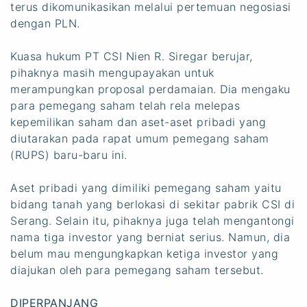
terus dikomunikasikan melalui pertemuan negosiasi
dengan PLN.
Kuasa hukum PT CSI Nien R. Siregar berujar,
pihaknya masih mengupayakan untuk
merampungkan proposal perdamaian. Dia mengaku
para pemegang saham telah rela melepas
kepemilikan saham dan aset-aset pribadi yang
diutarakan pada rapat umum pemegang saham
(RUPS) baru-baru ini.
Aset pribadi yang dimiliki pemegang saham yaitu
bidang tanah yang berlokasi di sekitar pabrik CSI di
Serang. Selain itu, pihaknya juga telah mengantongi
nama tiga investor yang berniat serius. Namun, dia
belum mau mengungkapkan ketiga investor yang
diajukan oleh para pemegang saham tersebut.
DIPERPANJANG