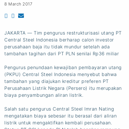
8 March 2017
JAKARTA — Tim pengurus restrukturisasi utang PT
Central Steel Indonesia berharap calon investor
perusahaan baja itu tidak mundur setelah ada
tambahan tagihan dari PT PLN senilai Rp36 miliar
Pengurus penundaan kewajiban pembayaran utang
(PKPU) Central Steel Indonesia menyebut bahwa
tambahan yang diajukan kreditur preferen PT
Perusahaan Listrik Negara (Persero) itu merupakan
biaya penyambungan aliran listrik.
Salah satu pengurus Central Steel Imran Nating
mengatakan biaya sebesar itu berasal dari aliran
listrik untuk mengaktifkan kembali perusahaan.