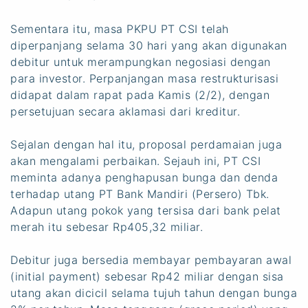
Sementara itu, masa PKPU PT CSI telah
diperpanjang selama 30 hari yang akan digunakan
debitur untuk merampungkan negosiasi dengan
para investor. Perpanjangan masa restrukturisasi
didapat dalam rapat pada Kamis (2/2), dengan
persetujuan secara aklamasi dari kreditur.
Sejalan dengan hal itu, proposal perdamaian juga
akan mengalami perbaikan. Sejauh ini, PT CSI
meminta adanya penghapusan bunga dan denda
terhadap utang PT Bank Mandiri (Persero) Tbk.
Adapun utang pokok yang tersisa dari bank pelat
merah itu sebesar Rp405,32 miliar.
Debitur juga bersedia membayar pembayaran awal
(initial payment) sebesar Rp42 miliar dengan sisa
utang akan dicicil selama tujuh tahun dengan bunga