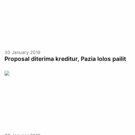
30 January 2019
Proposal diterima kreditur, Pazia lolos pailit