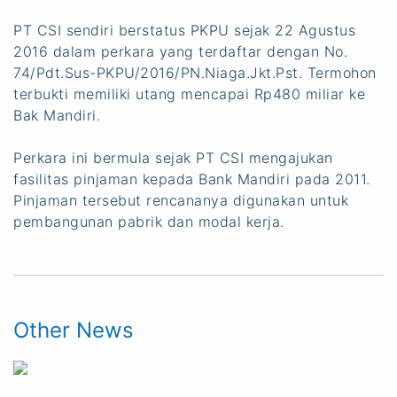
PT CSI sendiri berstatus PKPU sejak 22 Agustus
2016 dalam perkara yang terdaftar dengan No.
74/Pdt.Sus-PKPU/2016/PN.Niaga.Jkt.Pst. Termohon
terbukti memiliki utang mencapai Rp480 miliar ke
Bak Mandiri.
Perkara ini bermula sejak PT CSI mengajukan
fasilitas pinjaman kepada Bank Mandiri pada 2011.
Pinjaman tersebut rencananya digunakan untuk
pembangunan pabrik dan modal kerja.
Other News