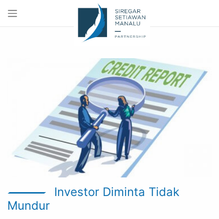
Investor Diminta Tidak
Mundur