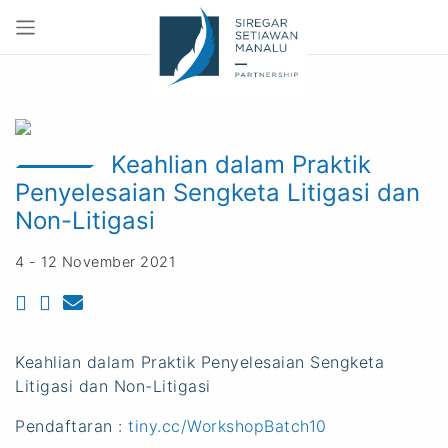
Keahlian dalam Praktik
Penyelesaian Sengketa Litigasi dan
Non-Litigasi
4 - 12 November 2021
Keahlian dalam Praktik Penyelesaian Sengketa
Litigasi dan Non-Litigasi
Pendaftaran :
tiny.cc/WorkshopBatch10