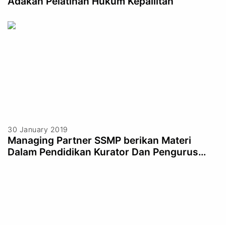
Adakan Pelatihan Hukum Kepailitan
30 January 2019
Managing Partner SSMP berikan Materi
Dalam Pendidikan Kurator Dan Pengurus
(AKPI)