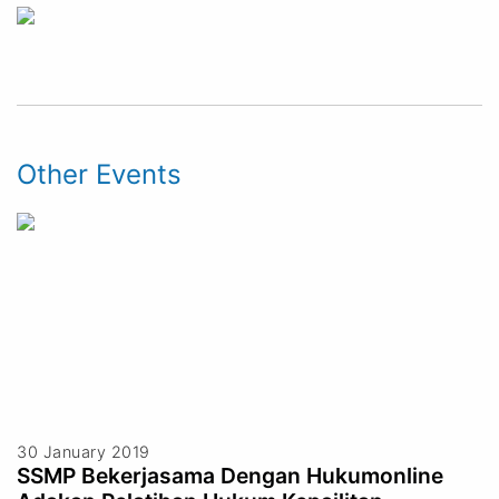
Other Events
30 January 2019
SSMP Bekerjasama Dengan Hukumonline