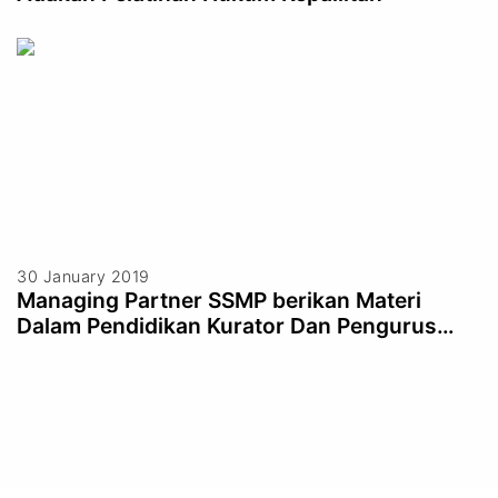
30 January 2019
Managing Partner SSMP berikan Materi
Dalam Pendidikan Kurator Dan Pengurus
(AKPI)