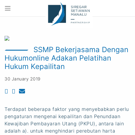
SSMP Bekerjasama Dengan
Hukumonline Adakan Pelatihan
Hukum Kepailitan
30 January 2019
Terdapat beberapa faktor yang menyebabkan perlu
pengaturan mengenai kepailitan dan Penundaan
Kewajiban Pembayaran Utang (PKPU), antara lain
adalah a). untuk menghindari perebutan harta