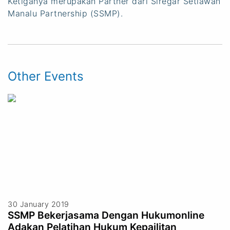
Ketiganya merupakan Partner dari Siregar Setiawan
Manalu Partnership (SSMP).
Other Events
30 January 2019
SSMP Bekerjasama Dengan Hukumonline
Adakan Pelatihan Hukum Kepailitan