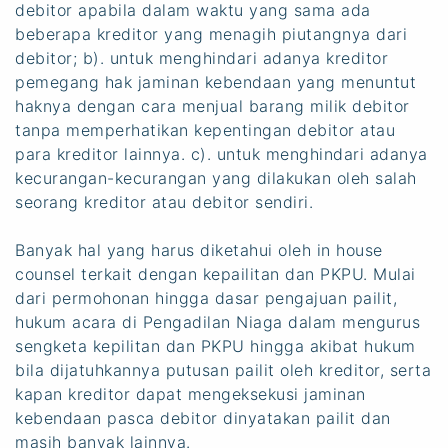
debitor apabila dalam waktu yang sama ada
beberapa kreditor yang menagih piutangnya dari
debitor; b). untuk menghindari adanya kreditor
pemegang hak jaminan kebendaan yang menuntut
haknya dengan cara menjual barang milik debitor
tanpa memperhatikan kepentingan debitor atau
para kreditor lainnya. c). untuk menghindari adanya
kecurangan-kecurangan yang dilakukan oleh salah
seorang kreditor atau debitor sendiri.
Banyak hal yang harus diketahui oleh in house
counsel terkait dengan kepailitan dan PKPU. Mulai
dari permohonan hingga dasar pengajuan pailit,
hukum acara di Pengadilan Niaga dalam mengurus
sengketa kepilitan dan PKPU hingga akibat hukum
bila dijatuhkannya putusan pailit oleh kreditor, serta
kapan kreditor dapat mengeksekusi jaminan
kebendaan pasca debitor dinyatakan pailit dan
masih banyak lainnya.