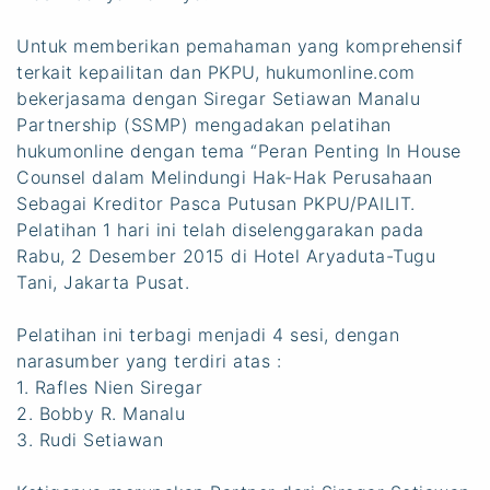
Untuk memberikan pemahaman yang komprehensif
terkait kepailitan dan PKPU, hukumonline.com
bekerjasama dengan Siregar Setiawan Manalu
Partnership (SSMP) mengadakan pelatihan
hukumonline dengan tema “Peran Penting In House
Counsel dalam Melindungi Hak-Hak Perusahaan
Sebagai Kreditor Pasca Putusan PKPU/PAILIT.
Pelatihan 1 hari ini telah diselenggarakan pada
Rabu, 2 Desember 2015 di Hotel Aryaduta-Tugu
Tani, Jakarta Pusat.
Pelatihan ini terbagi menjadi 4 sesi, dengan
narasumber yang terdiri atas :
1. Rafles Nien Siregar
2. Bobby R. Manalu
3. Rudi Setiawan